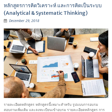
:
หลักสูตรการคิดวิเคราะห์ และการคิดเป็นระบบ
(Analytical & Systematic Thinking)
December 29, 2018
รายละเอียดหลักสูตร หลักสูตรนี้เหมาะสำหรับ รูปแบบการอบรม
สอบถามเพิ่มเติม และลงทะเบียนเข้าอบรม รายละเอียดหลักสูตร การ