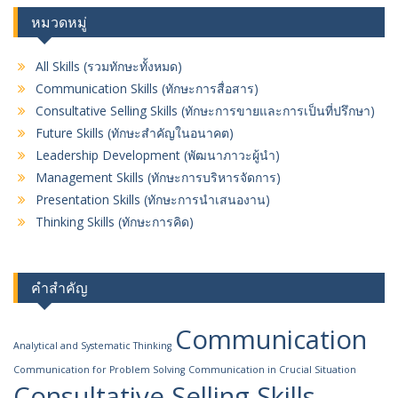
หมวดหมู่
All Skills (รวมทักษะทั้งหมด)
Communication Skills (ทักษะการสื่อสาร)
Consultative Selling Skills (ทักษะการขายและการเป็นที่ปรึกษา)
Future Skills (ทักษะสำคัญในอนาคต)
Leadership Development (พัฒนา​ภาวะผู้นำ)
Management Skills (ทักษะการบริหารจัดการ)
Presentation Skills (ทักษะการนำเสนองาน)
Thinking Skills (ทักษะการคิด)
คำสำคัญ
Communication
Analytical and Systematic Thinking
Communication for Problem Solving
Communication in Crucial Situation
Consultative Selling Skills