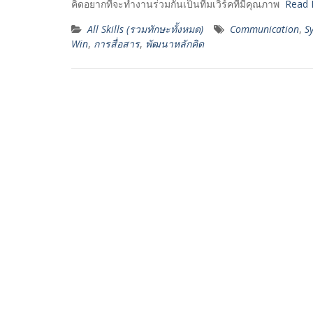
คิดอยากที่จะทำงานร่วมกันเป็นทีมเวิร์คที่มีคุณภาพ
Read 
All Skills (รวมทักษะทั้งหมด)
Communication
,
S
Win
,
การสื่อสาร
,
พัฒนาหลักคิด