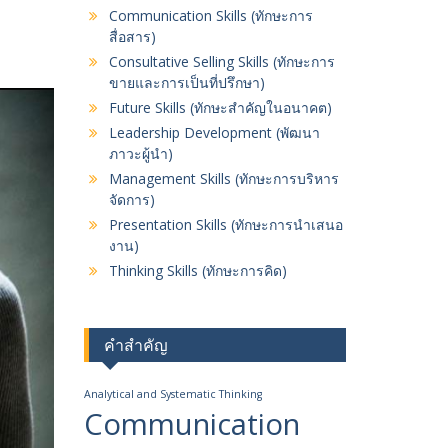
Communication Skills (ทักษะการ
สื่อสาร)
Consultative Selling Skills (ทักษะการ
ขายและการเป็นที่ปรึกษา)
Future Skills (ทักษะสำคัญในอนาคต)
Leadership Development (พัฒนา​
ภาวะผู้นำ)
Management Skills (ทักษะการบริหาร
จัดการ)
Presentation Skills (ทักษะการนำเสนอ
งาน)
Thinking Skills (ทักษะการคิด)
คำสำคัญ
Analytical and Systematic Thinking
Communication