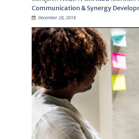
Communication & Synergy Develop
December 28, 2018