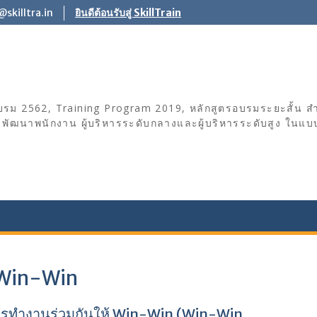
skilltra.in
ยินดีต้อนรับสู่ SkillTrain
บรม 2562, Training Program 2019, หลักสูตรอบรมระยะสั้น ส
ัฒนาพนักงาน ผู้บริหารระดับกลางและผู้บริหารระดับสูง ในแบบฉบ
 Win-Win
การทำงานร่วมกันให้ Win-Win (Win-Win