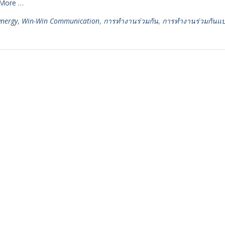
More …
ynergy
,
Win-Win Communication
,
การทำงานร่วมกัน
,
การทำงานร่วมกันแบ